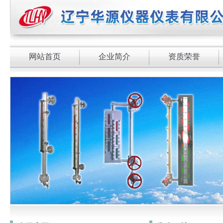
网站首页
企业简介
资质荣誉