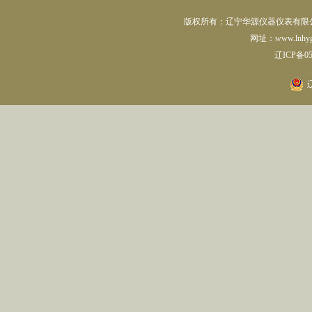
版权所有：辽宁华源仪器仪表有限公司 
网址：www.lnhyg
辽ICP备05