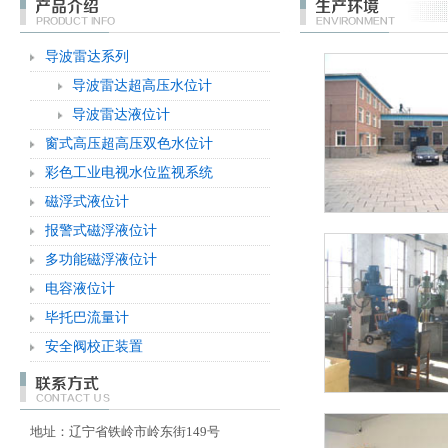
导波雷达系列
导波雷达超高压水位计
导波雷达液位计
窗式高压超高压双色水位计
彩色工业电视水位监视系统
磁浮式液位计
报警式磁浮液位计
多功能磁浮液位计
电容液位计
毕托巴流量计
安全阀校正装置
地址：辽宁省铁岭市岭东街149号